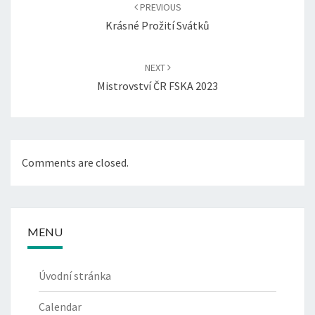
navigation
PREVIOUS
Krásné Prožití Svátků
NEXT
Mistrovství ČR FSKA 2023
Comments are closed.
MENU
Úvodní stránka
Calendar