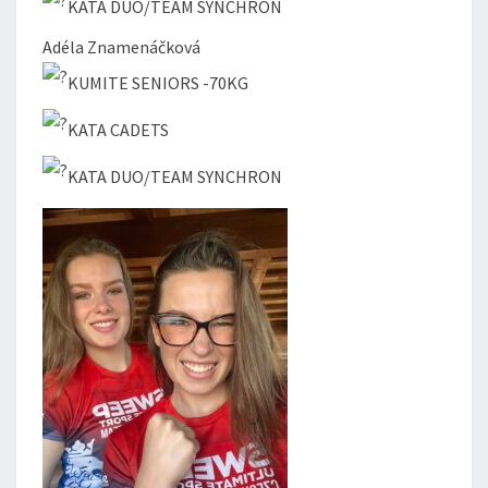
KATA DUO/TEAM SYNCHRON
Adéla Znamenáčková
KUMITE SENIORS -70KG
KATA CADETS
KATA DUO/TEAM SYNCHRON