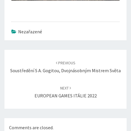
Nezařazené
Post
navigation
PREVIOUS
Soustředění S A. Gogitou, Dvojnásobným Mistrem Světa
NEXT
EUROPEAN GAMES ITÁLIE 2022
Comments are closed.