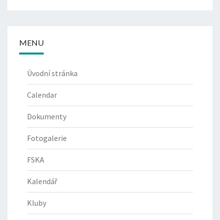
MENU
Úvodní stránka
Calendar
Dokumenty
Fotogalerie
FSKA
Kalendář
Kluby