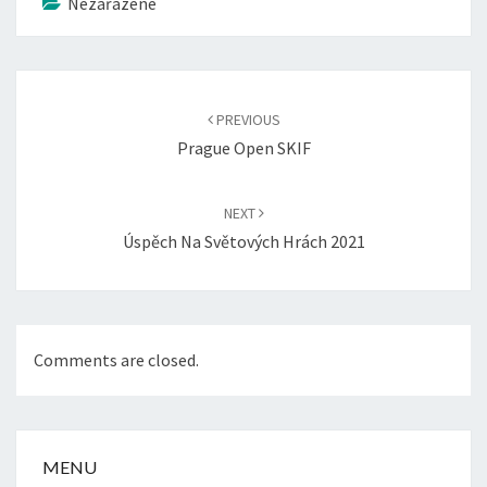
Nezařazené
Post
navigation
PREVIOUS
Prague Open SKIF
NEXT
Úspěch Na Světových Hrách 2021
Comments are closed.
MENU