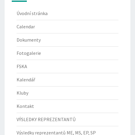
Úvodní stránka
Calendar
Dokumenty
Fotogalerie
FSKA
Kalendář
Kluby
Kontakt
VÝSLEDKY REPREZENTANTŮ
Výsledky reprezentantů ME, MS, EP, SP